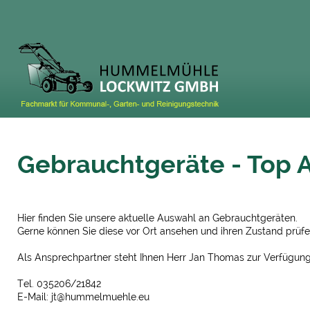
Gebrauchtgeräte - Top 
Hier finden Sie unsere aktuelle Auswahl an Gebrauchtgeräten.
Gerne können Sie diese vor Ort ansehen und ihren Zustand prüfe
Als Ansprechpartner steht Ihnen Herr Jan Thomas zur Verfügung
Tel. 035206/21842
E-Mail: jt@hummelmuehle.eu