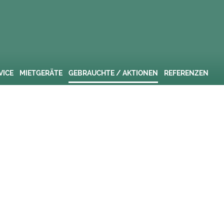
VICE
MIETGERÄTE
GEBRAUCHTE / AKTIONEN
REFERENZEN