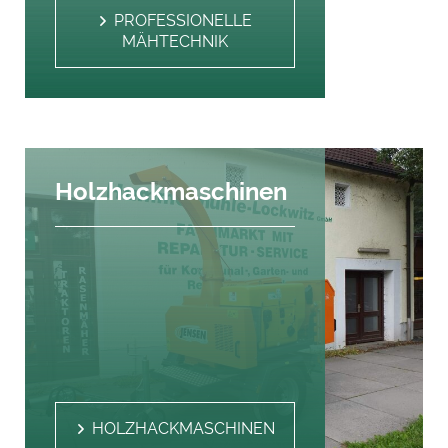
PROFESSIONELLE
MÄHTECHNIK
Holzhackmaschinen
HOLZHACKMASCHINEN