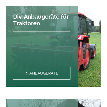
Div. Anbaugeräte für
Traktoren
ANBAUGERÄTE