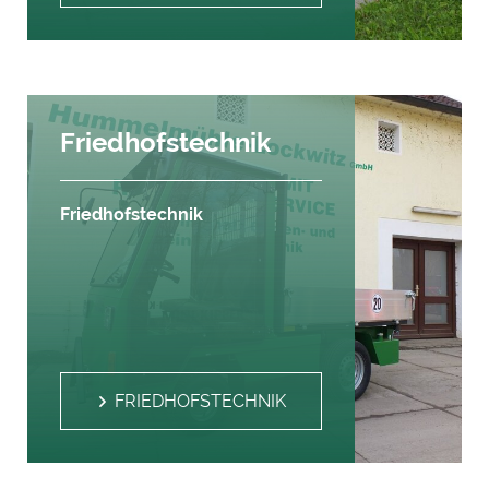
Friedhofstechnik
Friedhofstechnik
FRIEDHOFSTECHNIK