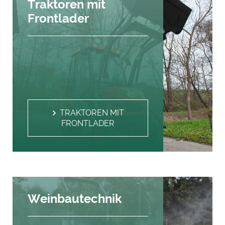
Traktoren mit
Frontlader
TRAKTOREN MIT
FRONTLADER
Weinbautechnik