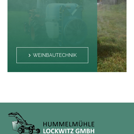
WEINBAUTECHNIK