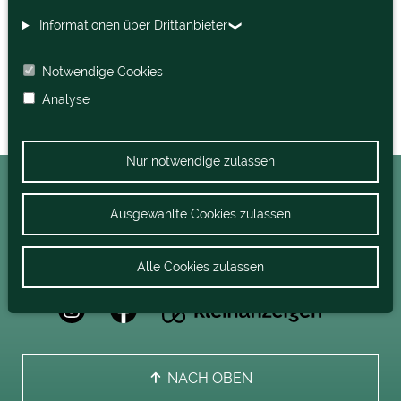
Informationen über Drittanbieter
Notwendige Cookies
Analyse
Nur notwendige zulassen
Ausgewählte Cookies zulassen
Alle Cookies zulassen
NACH OBEN