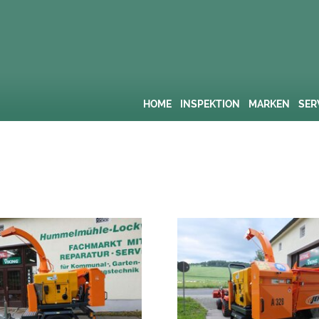
HOME
INSPEKTION
MARKEN
SER