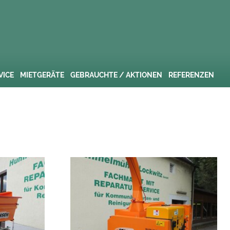
VICE
MIETGERÄTE
GEBRAUCHTE / AKTIONEN
REFERENZEN