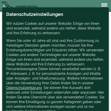
Datenschutzeinstellungen
Wir nutzen Cookies auf unserer Website. Einige von ihnen
Kommunaltraktoren
sind essenziell, während andere uns helfen, diese Website
und Ihre Erfahrung zu verbessern.
von 16 bis 57 PS
Wenn Sie unter 16 Jahre alt sind und Ihre Zustimmung zu
freiwilligen Diensten geben möchten, müssen Sie Ihre
Erziehungsberechtigten um Erlaubnis bitten. Wir verwenden
Cookies und andere Technologien auf unserer Website.
Einige von ihnen sind essenziell, während andere uns helfen,
diese Website und Ihre Erfahrung zu verbessern.
Personenbezogene Daten können verarbeitet werden (z. B.
IP-Adressen), z. B. für personalisierte Anzeigen und Inhalte
oder Anzeigen- und Inhaltsmessung. Weitere Informationen
über die Verwendung Ihrer Daten finden Sie in unserer
Datenschutzerklärung
. Sie können Ihre Auswahl dort
jederzeit unter Einstellungen widerrufen oder anpassen. Hier
finden Sie eine Übersicht über alle verwendeten Cookies. Sie
können Ihre Einwilligung zu ganzen Kategorien geben oder
sich weitere Informationen anzeigen lassen und so nur