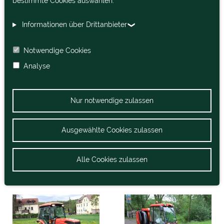
bestimmte Cookies auswählen.
Informationen über Drittanbieter
Notwendige Cookies
Analyse
Nur notwendige zulassen
Ausgewählte Cookies zulassen
Alle Cookies zulassen