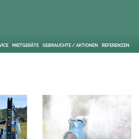
VICE
MIETGERÄTE
GEBRAUCHTE / AKTIONEN
REFERENZEN