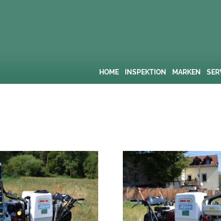
HOME
INSPEKTION
MARKEN
SER